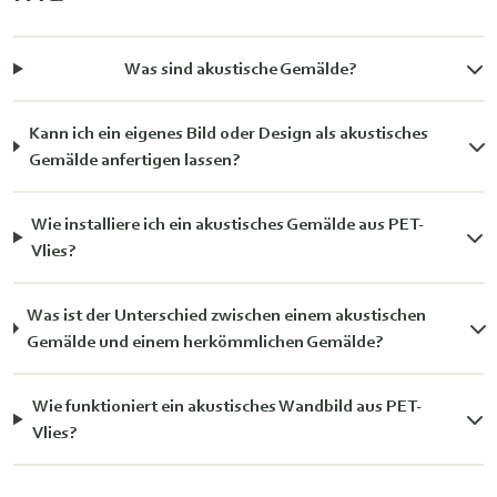
Was sind akustische Gemälde?
Kann ich ein eigenes Bild oder Design als akustisches
Gemälde anfertigen lassen?
Wie installiere ich ein akustisches Gemälde aus PET-
Vlies?
Was ist der Unterschied zwischen einem akustischen
Gemälde und einem herkömmlichen Gemälde?
Wie funktioniert ein akustisches Wandbild aus PET-
Vlies?