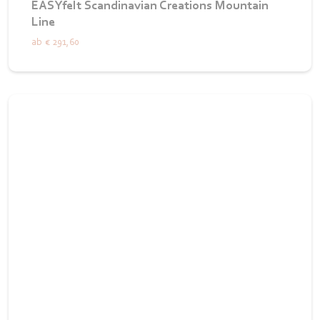
EASYfelt Scandinavian Creations Mountain
Line
ab
€ 291,60