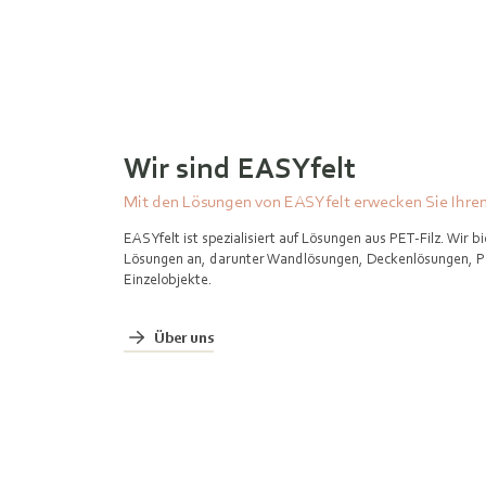
Wir sind EASYfelt
Mit den Lösungen von EASYfelt erwecken Sie Ihr
EASYfelt ist spezialisiert auf Lösungen aus PET-Filz. Wir b
Lösungen an, darunter Wandlösungen, Deckenlösungen, 
Einzelobjekte.
Über uns