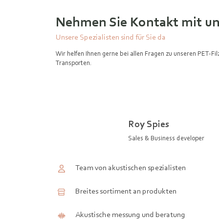
Nehmen Sie Kontakt mit un
Unsere Spezialisten sind für Sie da
Wir helfen Ihnen gerne bei allen Fragen zu unseren PET-Fi
Transporten.
Roy Spies
Sales & Business developer
Team von akustischen spezialisten
Breites sortiment an produkten
Akustische messung und beratung