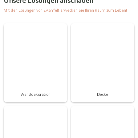
Unsere Lösungen anschauen
Mit den Lösungen von EASYfelt erwecken Sie Ihren Raum zum Leben!
Wanddekoration
Decke