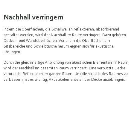
Nachhall verringern
Indem die Oberflächen, die Schallwellen reflektieren, absorbierend
gestaltet werden, wird der Nachhall im Raum verringert. Dazu gehören
Decken- und Wandoberflächen. Vor allem die Oberflächen um
Sitzbereiche und Schreibtische herum eignen sich für akustische
Lösungen.
Durch die gleichmäßige Anordnung von akustischen Elementen im Raum
wird der Nachhall im gesamten Raum verringert. Eine verputzte Decke
verursacht Reflexionen im ganzen Raum. Um die Akustik des Raumes zu
verbessern, ist es wichtig, Akustikelemente an der Decke anzubringen.