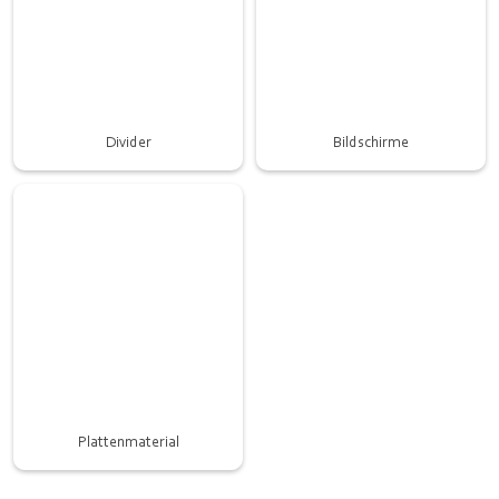
Divider
Bildschirme
Plattenmaterial