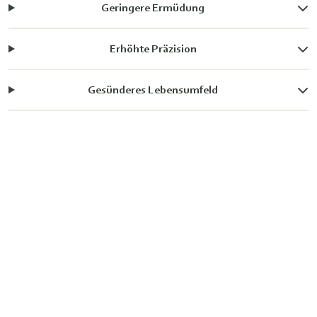
Geringere Ermüdung
Erhöhte Präzision
Gesünderes Lebensumfeld