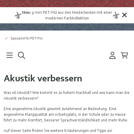
Neu:
9 mm
PET-Filz aus den Niederlanden
mit einer
modernen Farbkollektion
Spezialist für PET-Filz
Akustik verbessern
Was ist Akustik? Wie kommt es zu hohem Nachhall und wie kann man die
Akustik verbessern?
Eine angenehme Akustik gewinnt zunehmend an Bedeutung. Eine
angenehme Klangqualität am Arbeitsplatz, in der Schule oder zu Hause
führt zu mehr Komfort, besserer Sprachverständlichkeit und mehr Ruhe.
Auf dieser Seite finden Sie weitere Erläuterungen und Tipps zur