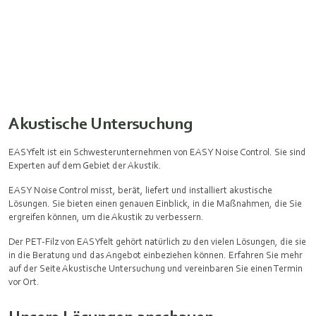
Akustische Untersuchung
EASYfelt ist ein Schwesterunternehmen von EASY Noise Control. Sie sind
Experten auf dem Gebiet der Akustik.
EASY Noise Control misst, berät, liefert und installiert akustische
Lösungen. Sie bieten einen genauen Einblick, in die Maßnahmen, die Sie
ergreifen können, um die Akustik zu verbessern.
Der PET-Filz von EASYfelt gehört natürlich zu den vielen Lösungen, die sie
in die Beratung und das Angebot einbeziehen können. Erfahren Sie mehr
auf der Seite Akustische Untersuchung und vereinbaren Sie einen Termin
vor Ort.