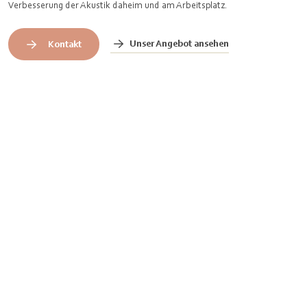
Verbesserung der Akustik daheim und am Arbeitsplatz.
Unser Angebot ansehen
Kontakt