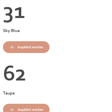
31
Sky Blue
Inspiriert werden
62
Taupe
Inspiriert werden