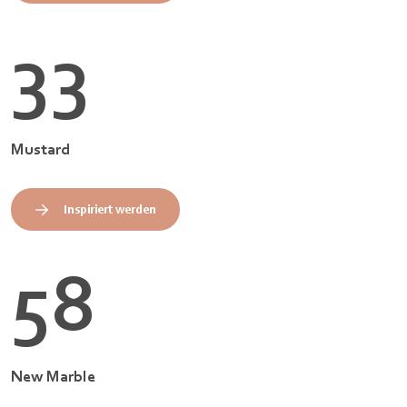
33
Mustard
Inspiriert werden
58
New Marble