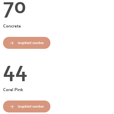
70
Concrete
Inspiriert werden
44
Coral Pink
Inspiriert werden