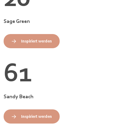
Sage Green
Inspiriert werden
61
Sandy Beach
Inspiriert werden