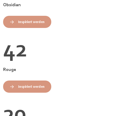
Obsidian
Inspiriert werden
42
Rouge
Inspiriert werden
20