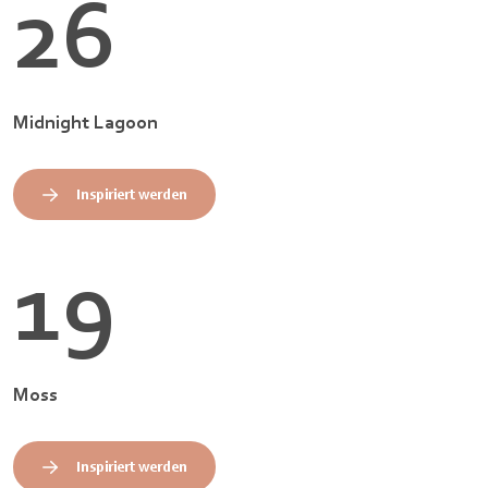
26
Midnight Lagoon
Inspiriert werden
19
Moss
Inspiriert werden