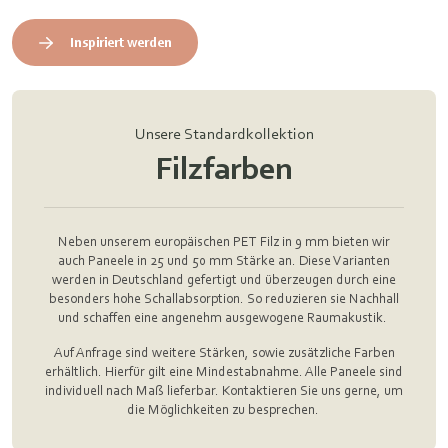
Inspiriert werden
Unsere Standardkollektion
Filzfarben
Neben unserem europäischen PET Filz in 9 mm bieten wir
auch Paneele in 25 und 50 mm Stärke an. Diese Varianten
werden in Deutschland gefertigt und überzeugen durch eine
besonders hohe Schallabsorption. So reduzieren sie Nachhall
und schaffen eine angenehm ausgewogene Raumakustik.
Auf Anfrage sind weitere Stärken, sowie zusätzliche Farben
erhältlich. Hierfür gilt eine Mindestabnahme. Alle Paneele sind
individuell nach Maß lieferbar. Kontaktieren Sie uns gerne, um
die Möglichkeiten zu besprechen.