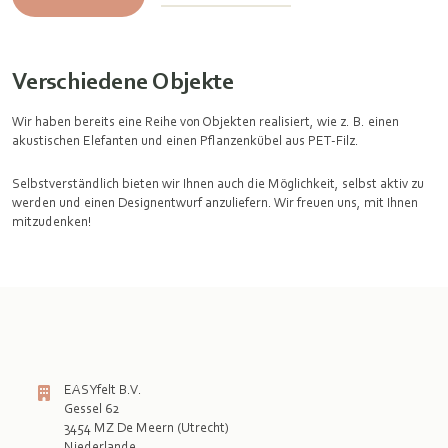
Verschiedene Objekte
Wir haben bereits eine Reihe von Objekten realisiert, wie z. B. einen
akustischen Elefanten und einen Pflanzenkübel aus PET-Filz.
Selbstverständlich bieten wir Ihnen auch die Möglichkeit, selbst aktiv zu
werden und einen Designentwurf anzuliefern. Wir freuen uns, mit Ihnen
mitzudenken!
EASYfelt B.V.
Gessel 62
3454 MZ De Meern (Utrecht)