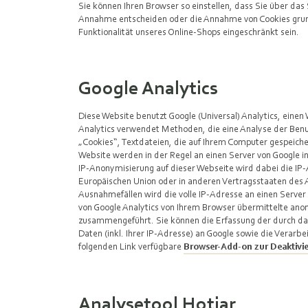
Sie können Ihren Browser so einstellen, dass Sie über das 
Annahme entscheiden oder die Annahme von Cookies grund
Funktionalität unseres Online-Shops eingeschränkt sein.
Google Analytics
Diese Website benutzt Google (Universal) Analytics, einen
Analytics verwendet Methoden, die eine Analyse der Benu
„Cookies“, Textdateien, die auf Ihrem Computer gespeiche
Website werden in der Regel an einen Server von Google i
IP-Anonymisierung auf dieser Webseite wird dabei die IP-
Europäischen Union oder in anderen Vertragsstaaten des
Ausnahmefällen wird die volle IP-Adresse an einen Serve
von Google Analytics von Ihrem Browser übermittelte ano
zusammengeführt. Sie können die Erfassung der durch da
Daten (inkl. Ihrer IP-Adresse) an Google sowie die Verar
folgenden Link verfügbare
Browser-Add-on zur Deaktivie
Analysetool Hotjar