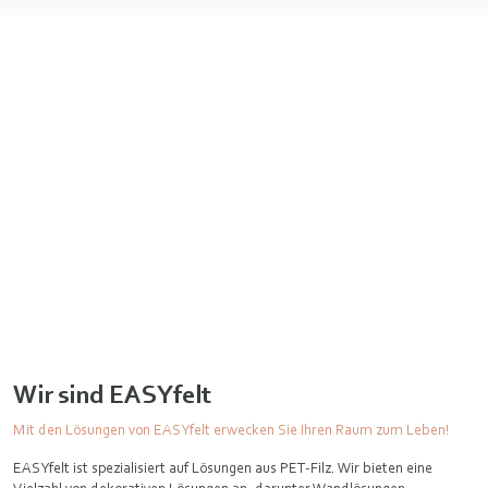
Wir sind EASYfelt
Mit den Lösungen von EASYfelt erwecken Sie Ihren Raum zum Leben!
EASYfelt ist spezialisiert auf Lösungen aus PET-Filz. Wir bieten eine