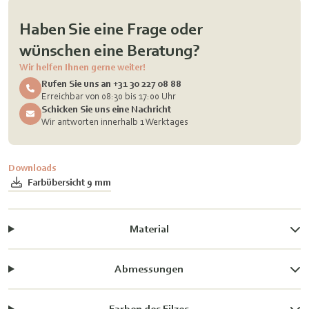
Haben Sie eine Frage oder
wünschen eine Beratung?
Wir helfen Ihnen gerne weiter!
Rufen Sie uns an +31 30 227 08 88
Erreichbar von 08:30 bis 17:00 Uhr
Schicken Sie uns eine Nachricht
Wir antworten innerhalb 1 Werktages
Downloads
Farbübersicht 9 mm
Material
Abmessungen
Farben des Filzes