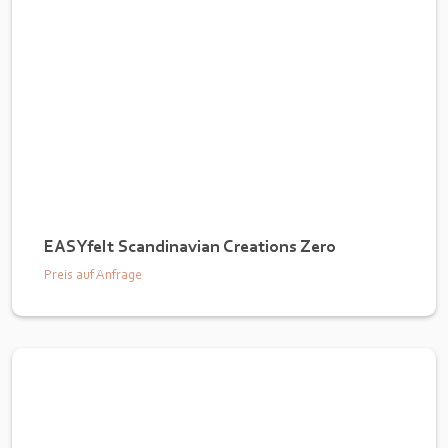
EASYfelt Scandinavian Creations Zero
Preis auf Anfrage