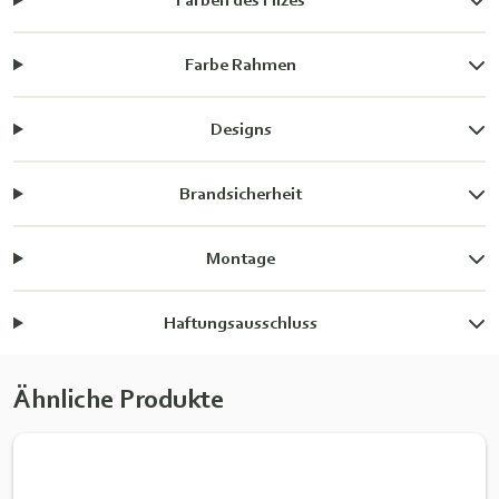
Farbe Rahmen
Designs
Brandsicherheit
Montage
Haftungsausschluss
Ähnliche Produkte