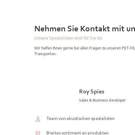
Nehmen Sie Kontakt mit un
Unsere Spezialisten sind für Sie da
Wir helfen Ihnen gerne bei allen Fragen zu unseren PET-Fi
Transporten.
Roy Spies
Sales & Business developer
Team von akustischen spezialisten
Breites sortiment an produkten