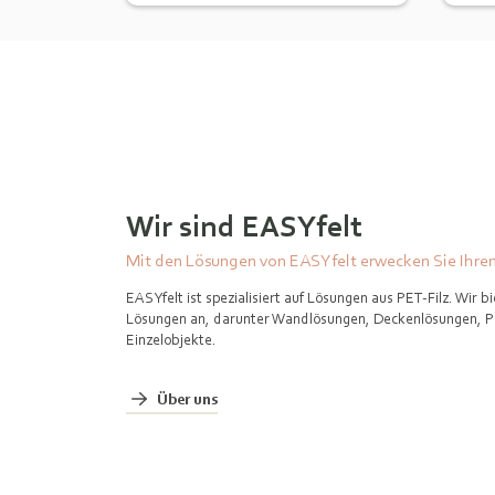
Wir sind EASYfelt
Mit den Lösungen von EASYfelt erwecken Sie Ihr
EASYfelt ist spezialisiert auf Lösungen aus PET-Filz. Wir b
Lösungen an, darunter Wandlösungen, Deckenlösungen, 
Einzelobjekte.
Über uns