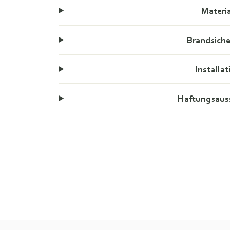
Materi
Brandsiche
Installat
Haftungsaus