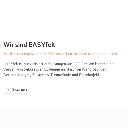
Wir sind EASYfelt
Mit den Lösungen von EASYfelt erwecken Sie Ihren Raum zum Leben!
EASYfelt ist spezialisiert auf Lösungen aus PET-Filz. Wir bieten eine
Vielzahl von dekorativen Lösungen an, darunter Wandlösungen,
Deckenlösungen, Paravents, Trennwände und Einzelobjekte.
Über uns