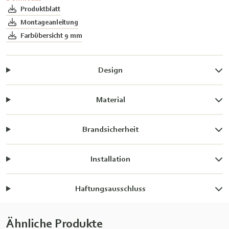
Produktblatt
Montageanleitung
Farbübersicht 9 mm
Design
Material
Brandsicherheit
Installation
Haftungsausschluss
Ähnliche Produkte