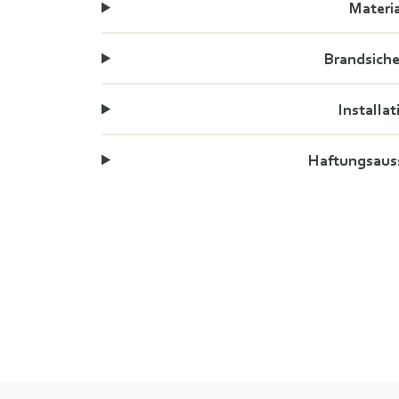
Materi
Brandsiche
Installat
Haftungsaus