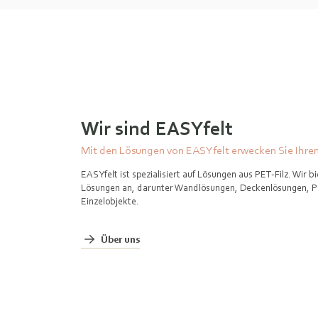
Wir sind EASYfelt
Mit den Lösungen von EASYfelt erwecken Sie Ihr
EASYfelt ist spezialisiert auf Lösungen aus PET-Filz. Wir b
Lösungen an, darunter Wandlösungen, Deckenlösungen, 
Einzelobjekte.
Über uns