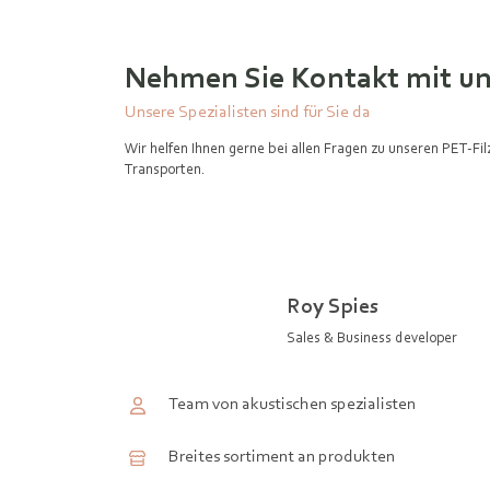
Nehmen Sie Kontakt mit un
Unsere Spezialisten sind für Sie da
Wir helfen Ihnen gerne bei allen Fragen zu unseren PET-Fi
Transporten.
Roy Spies
Sales & Business developer
Team von akustischen spezialisten
Breites sortiment an produkten