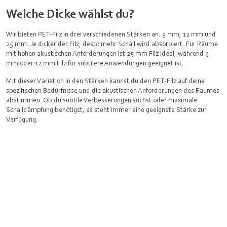
Welche Dicke wählst du?
Wir bieten PET-Filz in drei verschiedenen Stärken an: 9 mm, 12 mm und
25 mm. Je dicker der Filz, desto mehr Schall wird absorbiert. Für Räume
mit hohen akustischen Anforderungen ist 25 mm Filz ideal, während 9
mm oder 12 mm Filz für subtilere Anwendungen geeignet ist.
Mit dieser Variation in den Stärken kannst du den PET-Filz auf deine
spezifischen Bedürfnisse und die akustischen Anforderungen des Raumes
abstimmen. Ob du subtile Verbesserungen suchst oder maximale
Schalldämpfung benötigst, es steht immer eine geeignete Stärke zur
Verfügung.