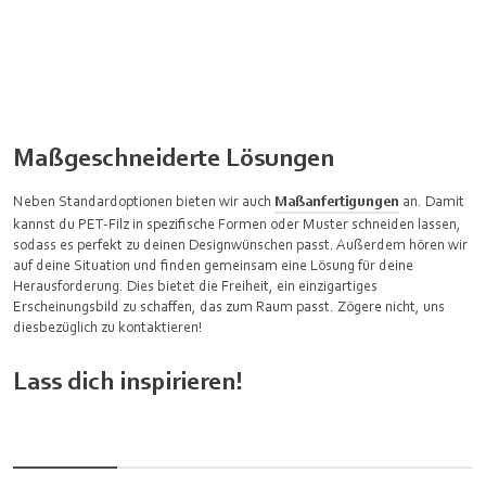
Maßgeschneiderte Lösungen
Neben Standardoptionen bieten wir auch
Maßanfertigungen
an. Damit
kannst du PET-Filz in spezifische Formen oder Muster schneiden lassen,
sodass es perfekt zu deinen Designwünschen passt. Außerdem hören wir
auf deine Situation und finden gemeinsam eine Lösung für deine
Herausforderung. Dies bietet die Freiheit, ein einzigartiges
Erscheinungsbild zu schaffen, das zum Raum passt. Zögere nicht, uns
diesbezüglich zu kontaktieren!
Lass dich inspirieren!