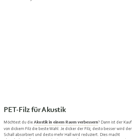
PET-Filz für Akustik
Möchtest du die
Akustik in einem Raum verbessern
? Dann ist der Kauf
von dickem Filz die beste Wahl. Je dicker der Filz, desto besser wird der
Schall absorbiert und desto mehr Hall wird reduziert. Dies macht