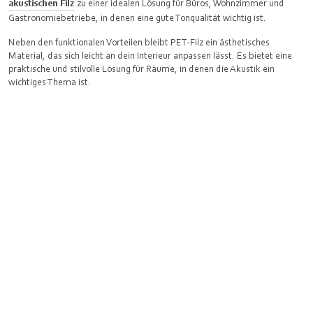
akustischen Filz
zu einer idealen Lösung für Büros, Wohnzimmer und
Gastronomiebetriebe, in denen eine gute Tonqualität wichtig ist.
Neben den funktionalen Vorteilen bleibt PET-Filz ein ästhetisches
Material, das sich leicht an dein Interieur anpassen lässt. Es bietet eine
praktische und stilvolle Lösung für Räume, in denen die Akustik ein
wichtiges Thema ist.