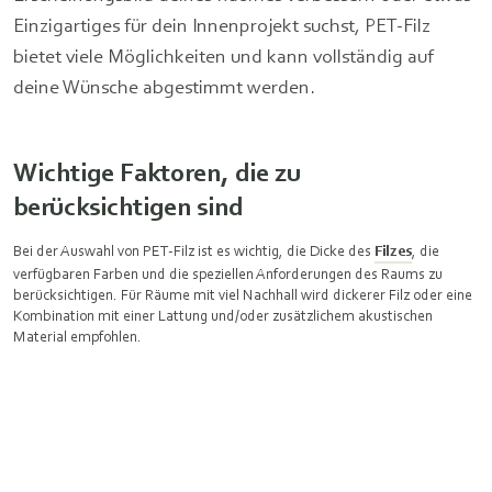
Einzigartiges für dein Innenprojekt suchst, PET-Filz
bietet viele Möglichkeiten und kann vollständig auf
deine Wünsche abgestimmt werden.
Wichtige Faktoren, die zu
berücksichtigen sind
Bei der Auswahl von PET-Filz ist es wichtig, die Dicke des
Filzes
, die
verfügbaren Farben und die speziellen Anforderungen des Raums zu
berücksichtigen. Für Räume mit viel Nachhall wird dickerer Filz oder eine
Kombination mit einer Lattung und/oder zusätzlichem akustischen
Material empfohlen.