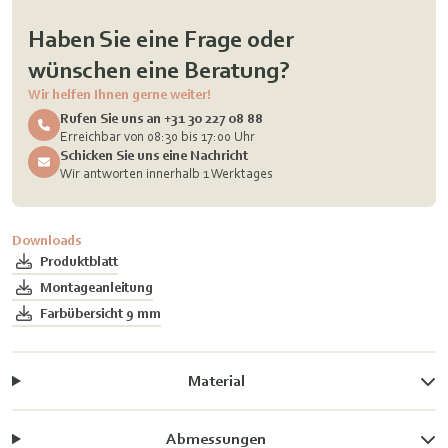
Haben Sie eine Frage oder
wünschen eine Beratung?
Wir helfen Ihnen gerne weiter!
Rufen Sie uns an +31 30 227 08 88
Erreichbar von 08:30 bis 17:00 Uhr
Schicken Sie uns eine Nachricht
Wir antworten innerhalb 1 Werktages
Downloads
Produktblatt
Montageanleitung
Farbübersicht 9 mm
Material
Abmessungen