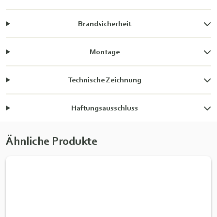
Brandsicherheit
Montage
Technische Zeichnung
Haftungsausschluss
Ähnliche Produkte