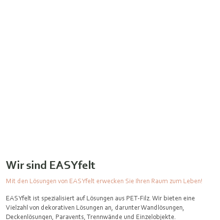
Wir sind EASYfelt
Mit den Lösungen von EASYfelt erwecken Sie Ihren Raum zum Leben!
EASYfelt ist spezialisiert auf Lösungen aus PET-Filz. Wir bieten eine
Vielzahl von dekorativen Lösungen an, darunter Wandlösungen,
Deckenlösungen, Paravents, Trennwände und Einzelobjekte.