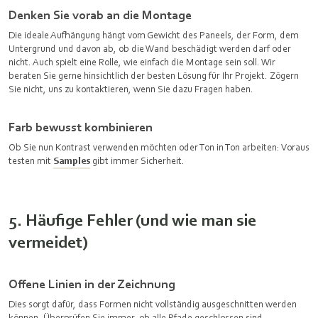
Denken Sie vorab an die Montage
Die ideale Aufhängung hängt vom Gewicht des Paneels, der Form, dem
Untergrund und davon ab, ob die Wand beschädigt werden darf oder
nicht. Auch spielt eine Rolle, wie einfach die Montage sein soll. Wir
beraten Sie gerne hinsichtlich der besten Lösung für Ihr Projekt. Zögern
Sie nicht, uns zu kontaktieren, wenn Sie dazu Fragen haben.
Farb bewusst kombinieren
Ob Sie nun Kontrast verwenden möchten oder Ton in Ton arbeiten: Voraus
testen mit
Samples
gibt immer Sicherheit.
5. Häufige Fehler (und wie man sie
vermeidet)
Offene Linien in der Zeichnung
Dies sorgt dafür, dass Formen nicht vollständig ausgeschnitten werden
können. Überprüfen Sie immer, ob alle Pfade geschlossen sind.