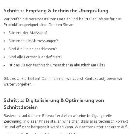
Schritt 1: Empfang & technische Überprüfung
Wir prüfen die bereitgestellten Dateien und beurteilen, ob sie für die
Produktion geeignet sind. Denken Sie an:
Stimmt der Maßstab?
Stimmen die Abmessungen?
Sind die Linien geschlossen?
Sind alle Formen klar definiert?
Ist das Design technisch umsetzbar in
akustischem Filz?
Gibt es Unklarheiten? Dann nehmen wir zuerst Kontakt auf, bevor wir
weiter vorgehen.
Schritt 2: Digitalisierung & Optimierung von
Schnittdateien
Basierend auf deinem Entwurf erstellen wir eine fertigungsreife
Zeichnung. In dieser Phase stellen wir sicher, dass alles technisch korrekt
ist und effizient hergestellt werden kann. Wir achten unter anderem auf: