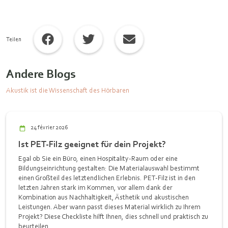
Teilen
Andere Blogs
Akustik ist die Wissenschaft des Hörbaren
24 février 2026
Ist PET‑Filz geeignet für dein Projekt?
Egal ob Sie ein Büro, einen Hospitality-Raum oder eine
Bildungseinrichtung gestalten: Die Materialauswahl bestimmt
einen Großteil des letztendlichen Erlebnis. PET-Filz ist in den
letzten Jahren stark im Kommen, vor allem dank der
Kombination aus Nachhaltigkeit, Ästhetik und akustischen
Leistungen. Aber wann passt dieses Material wirklich zu Ihrem
Projekt? Diese Checkliste hilft Ihnen, dies schnell und praktisch zu
beurteilen.