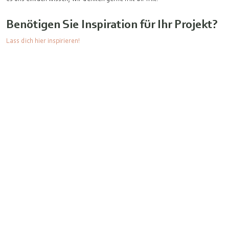
Benötigen Sie Inspiration für Ihr Projekt?
Lass dich hier inspirieren!