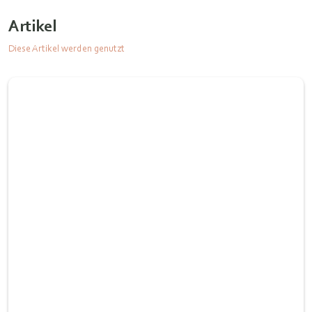
Artikel
Diese Artikel werden genutzt