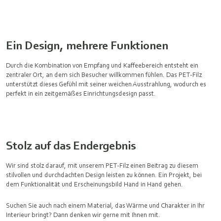
Ein Design, mehrere Funktionen
Durch die Kombination von Empfang und Kaffeebereich entsteht ein
zentraler Ort, an dem sich Besucher willkommen fühlen. Das PET‑Filz
unterstützt dieses Gefühl mit seiner weichen Ausstrahlung, wodurch es
perfekt in ein zeitgemäßes Einrichtungsdesign passt.
Stolz auf das Endergebnis
Wir sind stolz darauf, mit unserem PET‑Filz einen Beitrag zu diesem
stilvollen und durchdachten Design leisten zu können. Ein Projekt, bei
dem Funktionalität und Erscheinungsbild Hand in Hand gehen.
Suchen Sie auch nach einem Material, das Wärme und Charakter in Ihr
Interieur bringt? Dann denken wir gerne mit Ihnen mit.