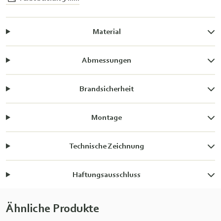
Material
Abmessungen
Brandsicherheit
Montage
Technische Zeichnung
Haftungsausschluss
Ähnliche Produkte