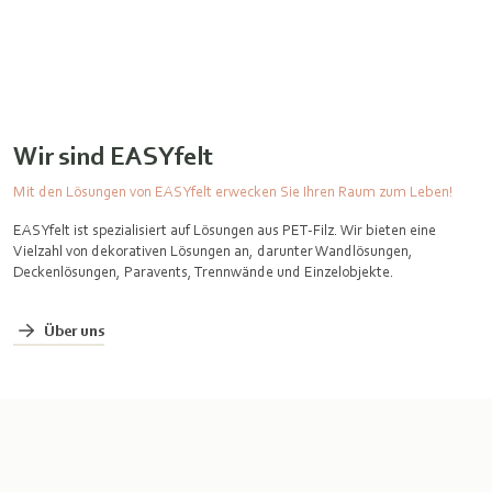
Wir sind EASYfelt
Mit den Lösungen von EASYfelt erwecken Sie Ihren Raum zum Leben!
EASYfelt ist spezialisiert auf Lösungen aus PET-Filz. Wir bieten eine
Vielzahl von dekorativen Lösungen an, darunter Wandlösungen,
Deckenlösungen, Paravents, Trennwände und Einzelobjekte.
Über uns