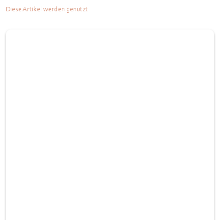
Diese Artikel werden genutzt