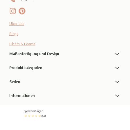
Über uns
Blogs
Fibers & Foams
Maßanfertigung und Design
Produktkategorien
Serien
Informationen
19 Bewertungen
0.0