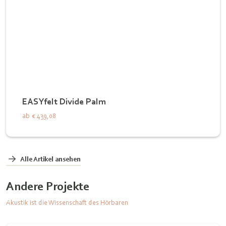
EASYfelt Divide Palm
ab
€ 439,08
Alle Artikel ansehen
Andere Projekte
Akustik ist die Wissenschaft des Hörbaren