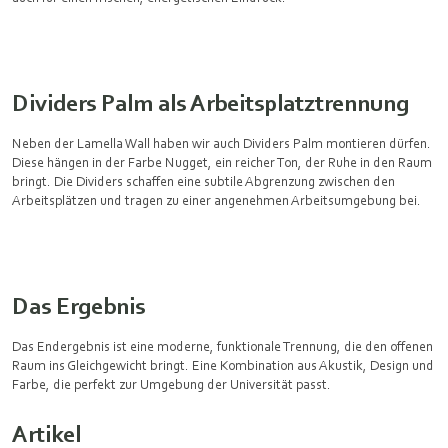
Dividers Palm als Arbeitsplatztrennung
Neben der Lamella Wall haben wir auch Dividers Palm montieren dürfen.
Diese hängen in der Farbe Nugget, ein reicher Ton, der Ruhe in den Raum
bringt. Die Dividers schaffen eine subtile Abgrenzung zwischen den
Arbeitsplätzen und tragen zu einer angenehmen Arbeitsumgebung bei.
Das Ergebnis
Das Endergebnis ist eine moderne, funktionale Trennung, die den offenen
Raum ins Gleichgewicht bringt. Eine Kombination aus Akustik, Design und
Farbe, die perfekt zur Umgebung der Universität passt.
Artikel