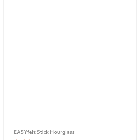
EASYfelt Stick Hourglass