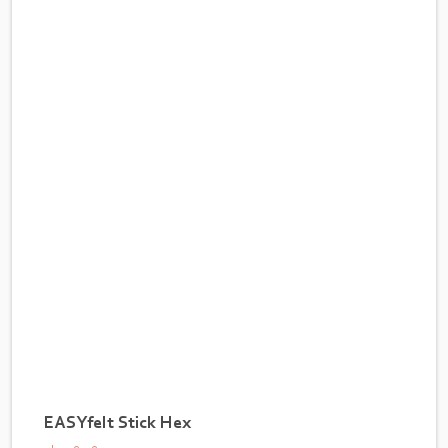
EASYfelt Stick Hex