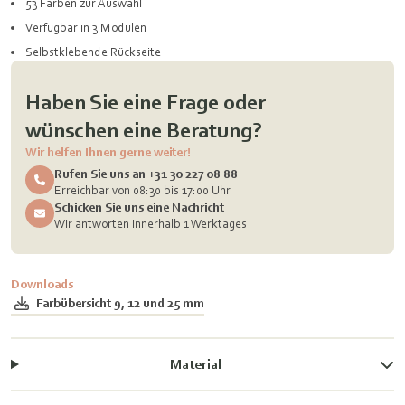
53 Farben zur Auswahl
Verfügbar in 3 Modulen
Selbstklebende Rückseite
Haben Sie eine Frage oder
wünschen eine Beratung?
Wir helfen Ihnen gerne weiter!
Rufen Sie uns an +31 30 227 08 88
Erreichbar von 08:30 bis 17:00 Uhr
Schicken Sie uns eine Nachricht
Wir antworten innerhalb 1 Werktages
Downloads
Farbübersicht 9, 12 und 25 mm
Material