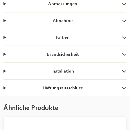
Abmessungen
Abnahme
Farben
Brandsicherheit
Installation
Haftungsausschluss
Ähnliche Produkte