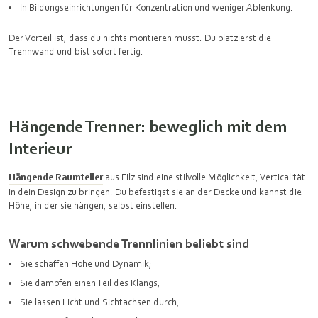
In Bildungseinrichtungen für Konzentration und weniger Ablenkung.
Der Vorteil ist, dass du nichts montieren musst. Du platzierst die
Trennwand und bist sofort fertig.
Hängende Trenner: beweglich mit dem
Interieur
Hängende Raumteiler
aus Filz sind eine stilvolle Möglichkeit, Verticalität
in dein Design zu bringen. Du befestigst sie an der Decke und kannst die
Höhe, in der sie hängen, selbst einstellen.
Warum schwebende Trennlinien beliebt sind
Sie schaffen Höhe und Dynamik;
Sie dämpfen einen Teil des Klangs;
Sie lassen Licht und Sichtachsen durch;