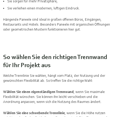
Sie sorgen für mehr Privatsphäre;
Sie verleihen einen modernen, luftigen Eindruck.
Hängende Paneele sind ideal in großen offenen Büros, Eingängen,
Restaurants und Hotels. Besonders Paneele mit organischen Öffnungen
oder geometrischen Mustern funktionieren hier gut.
So wählen Sie den richtigen Trennwand
für Ihr Projekt aus
Welche Trennlinie Sie wählen, hängt vom Platz, der Nutzung und der
gewünschten Flexibilität ab. So treffen Sie die richtige Wahl:
Wählen Sie einen eigenständigen Trennwand
, wenn Sie maximale
Flexibilität wünschen. Sie können ihn leicht verschieben und die
Anordnung anpassen, wenn sich die Nutzung des Raumes ändert.
Wählen Sie eine schwebende Trennlinie
, wenn Sie die Höhe nutzen