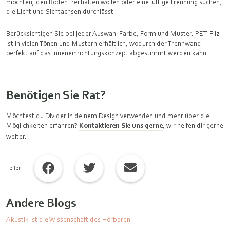
möchten, den Boden frei halten wollen oder eine luftige Trennung suchen,
die Licht und Sichtachsen durchlässt.
Berücksichtigen Sie bei jeder Auswahl Farbe, Form und Muster. PET-Filz
ist in vielen Tönen und Mustern erhältlich, wodurch der Trennwand
perfekt auf das Inneneinrichtungskonzept abgestimmt werden kann.
Benötigen Sie Rat?
Möchtest du Divider in deinem Design verwenden und mehr über die
Möglichkeiten erfahren?
Kontaktieren Sie uns gerne
, wir helfen dir gerne
weiter.
Teilen
Andere Blogs
Akustik ist die Wissenschaft des Hörbaren