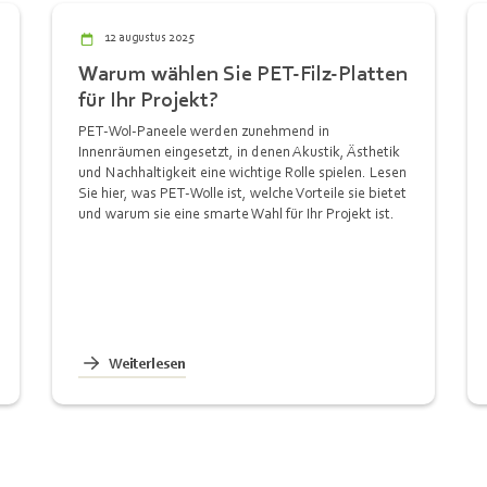
12 augustus 2025
Warum wählen Sie PET-Filz-Platten
für Ihr Projekt?
PET-Wol-Paneele werden zunehmend in
Innenräumen eingesetzt, in denen Akustik, Ästhetik
und Nachhaltigkeit eine wichtige Rolle spielen. Lesen
Sie hier, was PET-Wolle ist, welche Vorteile sie bietet
und warum sie eine smarte Wahl für Ihr Projekt ist.
Weiterlesen