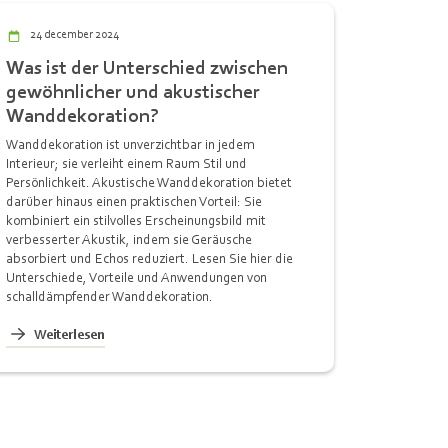
24 december 2024
Was ist der Unterschied zwischen
gewöhnlicher und akustischer
Wanddekoration?
Wanddekoration ist unverzichtbar in jedem
Interieur; sie verleiht einem Raum Stil und
Persönlichkeit. Akustische Wanddekoration bietet
darüber hinaus einen praktischen Vorteil: Sie
kombiniert ein stilvolles Erscheinungsbild mit
verbesserter Akustik, indem sie Geräusche
absorbiert und Echos reduziert. Lesen Sie hier die
Unterschiede, Vorteile und Anwendungen von
schalldämpfender Wanddekoration.
Weiterlesen