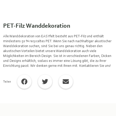
PET-Filz Wanddekoration
Alle Wanddekoration von EASYfelt besteht aus PET-Filz und enthält
mindestens 50 % recyceltes PET. Wenn Sie nach nachhaltiger akustischer
Wanddekoration suchen, sind Sie bei uns genau richtig. Neben den
akustischen Vorteilen bietet unsere Wanddekoration auch viele
Möglichkeiten im Bereich Design. Sie ist in verschiedenen Farben, Dicken
und Designs erhältlich, sodass es immer eine Lösung gibt, die zu Ihrer
Einrichtung passt. Wir denken gerne mit Ihnen mit. Kontaktieren Sie uns!
Teilen