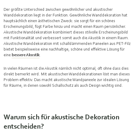
Der größte Unterschied zwischen gewöhnlicher und akustischer
Wanddekoration liegt in der Funktion. Gewöhnliche Wanddekoration hat
hauptsächlich einen ästhetischen Zweck: sie sorgt für ein schönes
Erscheinungsbild, fügt Farbe hinzu und macht einen Raum persönlicher.
Akustische Wanddekoration kombiniert dieses stilvolle Erscheinungsbild
mit Funktionalität und verbessert somit auch die Akustik in einem Raum.
Akustische Wanddekoration mit schalldämmenden Paneelen aus PET-Filz
bietet beispielsweise eine nachhaltige, schöne und effektive Lösung für
eine
bessere Akustik
.
In vielen Räumen ist die Akustik nämlich nicht optimal, oft ohne dass dies
direkt bemerkt wird. Mit akustischen Wanddekorationen löst man dieses
Problem effektiv. Das macht akustische Wandpaneele zur idealen Lösung
für Räume, in denen sowohl Schallschutz als auch Design wichtig sind.
Warum sich für akustische Dekoration
entscheiden?