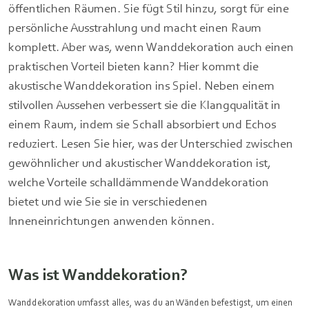
öffentlichen Räumen. Sie fügt Stil hinzu, sorgt für eine
persönliche Ausstrahlung und macht einen Raum
komplett. Aber was, wenn Wanddekoration auch einen
praktischen Vorteil bieten kann? Hier kommt die
akustische Wanddekoration ins Spiel. Neben einem
stilvollen Aussehen verbessert sie die Klangqualität in
einem Raum, indem sie Schall absorbiert und Echos
reduziert. Lesen Sie hier, was der Unterschied zwischen
gewöhnlicher und akustischer Wanddekoration ist,
welche Vorteile schalldämmende Wanddekoration
bietet und wie Sie sie in verschiedenen
Inneneinrichtungen anwenden können.
Was ist Wanddekoration?
Wanddekoration umfasst alles, was du an Wänden befestigst, um einen