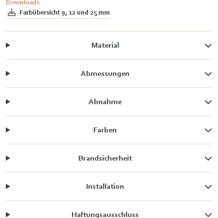
Downloads
Farbübersicht 9, 12 und 25 mm
Material
Abmessungen
Abnahme
Farben
Brandsicherheit
Installation
Haftungsausschluss