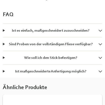
FAQ
Ist es einfach, maßgeschneidert zuzuschneiden?
Sind Proben von der vollständigen Fliese verfügbar?
Wie soll ich den Stick befestigen?
Ist maßgeschneiderte Anfertigung möglich?
Ähnliche Produkte