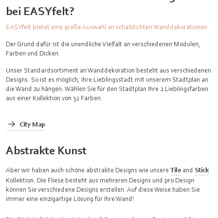
bei EASYfelt?
EASYfelt bietet eine große Auswahl an schalldichten Wanddekorationen.
Der Grund dafür ist die unendliche Vielfalt an verschiedenen Modulen,
Farben und Dicken.
Unser Standardsortiment an Wanddekoration besteht aus verschiedenen
Designs. So ist es möglich, Ihre Lieblingsstadt mit unserem Stadtplan an
die Wand zu hängen. Wählen Sie für den Stadtplan Ihre 2 Lieblingsfarben
aus einer Kollektion von 32 Farben.
City Map
Abstrakte Kunst
Aber wir haben auch schöne abstrakte Designs wie unsere
Tile
and
Stick
Kollektion. Die Fliese besteht aus mehreren Designs und pro Design
können Sie verschiedene Designs erstellen. Auf diese Weise haben Sie
immer eine einzigartige Lösung für Ihre Wand!