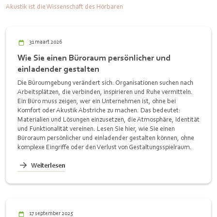
Akustik ist die Wissenschaft des Hörbaren
31 maart 2026
Wie Sie einen Büroraum persönlicher und
einladender gestalten
Die Büroumgebung verändert sich. Organisationen suchen nach
Arbeitsplätzen, die verbinden, inspirieren und Ruhe vermitteln.
Ein Büro muss zeigen, wer ein Unternehmen ist, ohne bei
Komfort oder Akustik Abstriche zu machen. Das bedeutet:
Materialien und Lösungen einzusetzen, die Atmosphäre, Identität
und Funktionalität vereinen. Lesen Sie hier, wie Sie einen
Büroraum persönlicher und einladender gestalten können, ohne
komplexe Eingriffe oder den Verlust von Gestaltungsspielraum.
Weiterlesen
17 september 2025