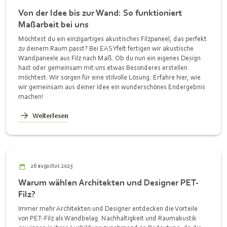
Von der Idee bis zur Wand: So funktioniert
Maßarbeit bei uns
Möchtest du ein einzigartiges akustisches Filzpaneel, das perfekt
zu deinem Raum passt? Bei EASYfelt fertigen wir akustische
Wandpaneele aus Filz nach Maß. Ob du nun ein eigenes Design
hast oder gemeinsam mit uns etwas Besonderes erstellen
möchtest: Wir sorgen für eine stilvolle Lösung. Erfahre hier, wie
wir gemeinsam aus deiner Idee ein wunderschönes Endergebnis
machen!
Weiterlesen
26 augustus 2025
Warum wählen Architekten und Designer PET-
Filz?
Immer mehr Architekten und Designer entdecken die Vorteile
von PET-Filz als Wandbelag. Nachhaltigkeit und Raumakustik