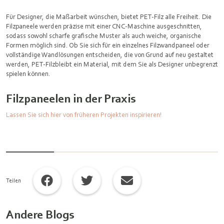
Für Designer, die Maßarbeit wünschen, bietet PET‑Filz alle Freiheit. Die
Filzpaneele
werden präzise mit einer CNC‑Maschine ausgeschnitten,
sodass sowohl scharfe grafische Muster als auch weiche, organische
Formen möglich sind. Ob Sie sich für ein einzelnes Filzwandpaneel oder
vollständige Wandlösungen entscheiden, die von Grund auf neu gestaltet
werden, PET‑Filzbleibt ein Material, mit dem Sie als Designer unbegrenzt
spielen können.
Filzpaneelen in der Praxis
Lassen Sie sich hier von früheren Projekten inspirieren!
Teilen
Andere Blogs