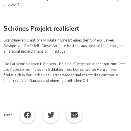
und Weiß.
Schönes Projekt realisiert
Scandinavian Creations Mountain Line ist eines der fünf exklusiven
Designs von EASYfelt. Diese Variante besteht aus abstrakten Linien, die
eine zusätzliche Dimension hinzufügen.
Die Farbkombination Elfenbein - Beige auf Beige passt sehr gut zum Rest
der Accessoires in diesem Schlafzimmer. Der schwarze Holzrahmen
findet sich in der Farbe des Bettes wieder und macht das Zimmer zu
einem schönen Ganzen und einem gemütlichen Ort!
Teilen