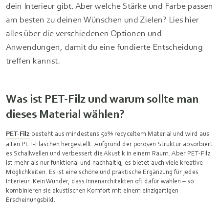
dein Interieur gibt. Aber welche Stärke und Farbe passen
am besten zu deinen Wünschen und Zielen? Lies hier
alles über die verschiedenen Optionen und
Anwendungen, damit du eine fundierte Entscheidung
treffen kannst.
Was ist PET-Filz und warum sollte man
dieses Material wählen?
PET-Filz
besteht aus mindestens 50% recyceltem Material und wird aus
alten PET-Flaschen hergestellt. Aufgrund der porösen Struktur absorbiert
es Schallwellen und verbessert die Akustik in einem Raum. Aber PET-Filz
ist mehr als nur funktional und nachhaltig; es bietet auch viele kreative
Möglichkeiten. Es ist eine schöne und praktische Ergänzung für jedes
Interieur. Kein Wunder, dass Innenarchitekten oft dafür wählen – so
kombinieren sie akustischen Komfort mit einem einzigartigen
Erscheinungsbild.