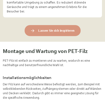
komfortable Umgebung zu schaffen. Es reduziert störende
Geräusche und trägt zu einem angenehmen Erlebnis für die
Besucher bei.
Lassen Sie sich inspirieren
Montage und Wartung von PET-Filz
PET-Filz ist einfach zu montieren und zu warten, wodurch es eine
nachhaltige und benutzerfreundliche Wahl ist.
Installationsmöglichkeiten
Der Filz kann auf verschiedene Weise befestigt werden, zum Beispiel mit
selbstklebenden Rückseiten, Aufhängesystemen oder direkt auf Wänden
und Decken verklebt. Dadurch gibt es immer eine geeignete Lösung für
die spezifische Anwendung.