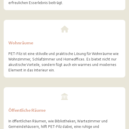
erfreulichen Esserlebnis beiträgt.
Wohnräume
PET-Filz ist eine stilvolle und praktische Lösung für Wohnräume wie
Wohnzimmer, Schlafzimmer und Homeoffices. Es bietet nicht nur
akustische Vorteile, sondern fügt auch ein warmes und modernes
Element in das Interieur ein.
Öffentliche Räume
In öffentlichen Räumen, wie Bibliotheken, Wartezimmer und
Gemeindehäusern, hilft PET-Filz dabei, eine ruhige und