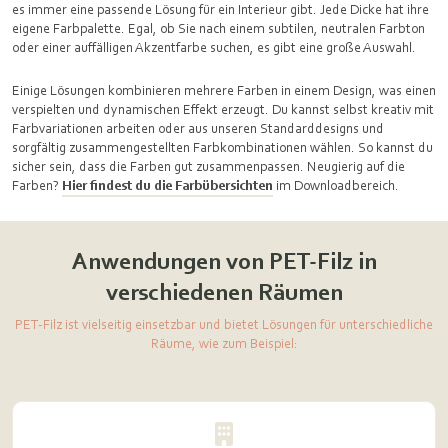
es immer eine passende Lösung für ein Interieur gibt. Jede Dicke hat ihre
eigene Farbpalette. Egal, ob Sie nach einem subtilen, neutralen Farbton
oder einer auffälligen Akzentfarbe suchen, es gibt eine große Auswahl.
Einige Lösungen kombinieren mehrere Farben in einem Design, was einen
verspielten und dynamischen Effekt erzeugt. Du kannst selbst kreativ mit
Farbvariationen arbeiten oder aus unseren Standarddesigns und
sorgfältig zusammengestellten Farbkombinationen wählen. So kannst du
sicher sein, dass die Farben gut zusammenpassen. Neugierig auf die
Farben?
Hier findest du die Farbübersichten
im Downloadbereich.
Anwendungen von PET-Filz in
verschiedenen Räumen
PET-Filz ist vielseitig einsetzbar und bietet Lösungen für unterschiedliche
Räume, wie zum Beispiel: