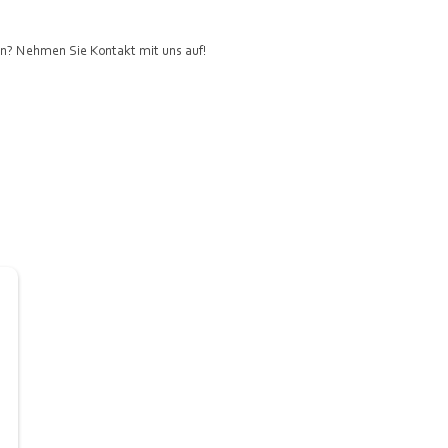
nen? Nehmen Sie Kontakt mit uns auf!