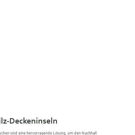
ilz-Deckeninseln
schen sind eine hervorragende Lösung, um den Nachhall