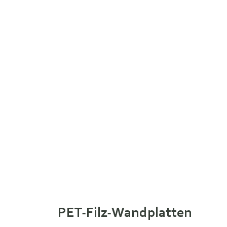
PET-Filz-Wandplatten