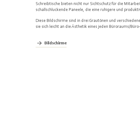
Schreibtische bieten nicht nur Sichtschutz für die Mitarbei
schallschluckende Paneele, die eine ruhigere und produk
Diese Bildschirme sind in drei Grautönen und verschiedene
sie sich leicht an die Ästhetik eines jeden Büroraums/Bür
Bildschirme