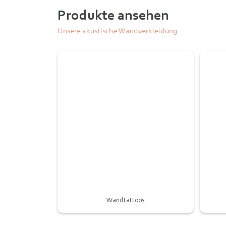
Produkte ansehen
Unsere akustische Wandverkleidung
Wandtattoos