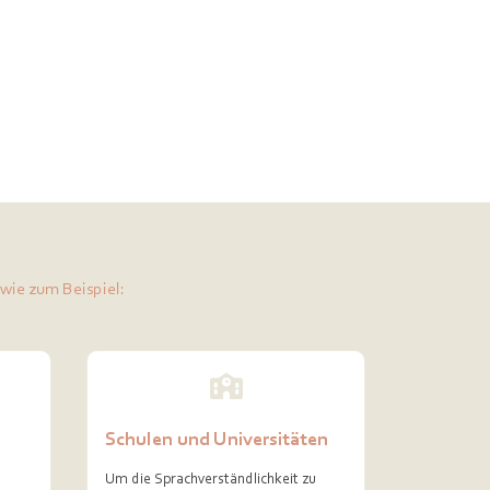
 wie zum Beispiel:
Schulen und Universitäten
Um die Sprachverständlichkeit zu