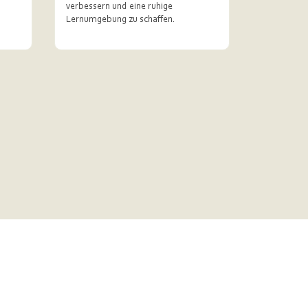
verbessern und eine ruhige
Lernumgebung zu schaffen.