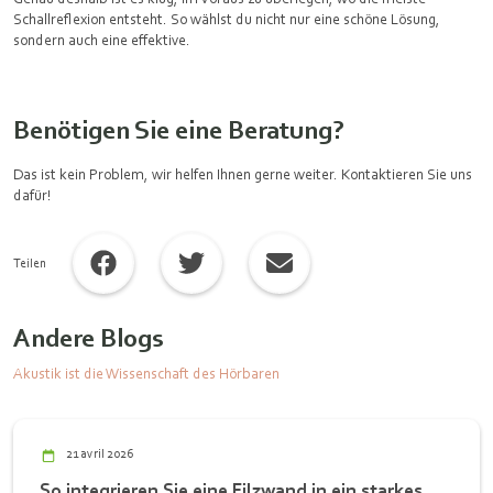
Schallreflexion entsteht. So wählst du nicht nur eine schöne Lösung,
sondern auch eine effektive.
Benötigen Sie eine Beratung?
Das ist kein Problem, wir helfen Ihnen gerne weiter. Kontaktieren Sie uns
dafür!
Teilen
Andere Blogs
Akustik ist die Wissenschaft des Hörbaren
21 avril 2026
So integrieren Sie eine Filzwand in ein starkes