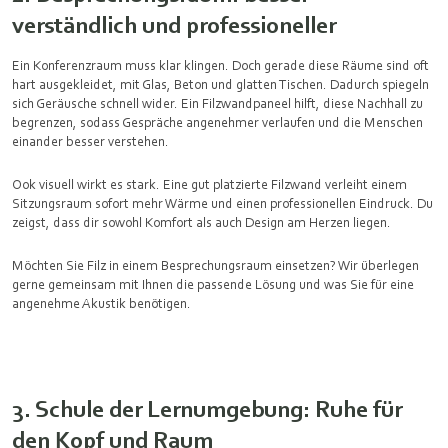
verständlich und professioneller
Ein Konferenzraum muss klar klingen. Doch gerade diese Räume sind oft
hart ausgekleidet, mit Glas, Beton und glatten Tischen. Dadurch spiegeln
sich Geräusche schnell wider. Ein Filzwandpaneel hilft, diese Nachhall zu
begrenzen, sodass Gespräche angenehmer verlaufen und die Menschen
einander besser verstehen.
Ook visuell wirkt es stark. Eine gut platzierte Filzwand verleiht einem
Sitzungsraum sofort mehr Wärme und einen professionellen Eindruck. Du
zeigst, dass dir sowohl Komfort als auch Design am Herzen liegen.
Möchten Sie Filz in einem Besprechungsraum einsetzen? Wir überlegen
gerne gemeinsam mit Ihnen die passende Lösung und was Sie für eine
angenehme Akustik benötigen.
3. Schule der Lernumgebung: Ruhe für
den Kopf und Raum