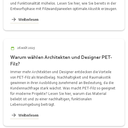
und Funktionalität mühelos. Lesen Sie hier, wie Sie bereits in der
Entwurfsphase mit Filzwandpaneelen optimale Akustik erzeugen.
Weiterlesen
26 août 2025
Warum wählen Architekten und Designer PET-
Filz?
Immer mehr Architekten und Designer entdecken die Vorteile
von PET-Filz als Wandbelag. Nachhaltigkeit und Raumakustik
gewinnen in ihrer Ausbildung zunehmend an Bedeutung, da die
Kundennachfrage stark wächst. Was macht PET-Filz so geeignet
für moderne Projekte? Lesen Sie hier, warum das Material
beliebt ist und zu einer nachhaltigen, funktionalen
Lebensumgebung beiträgt.
Weiterlesen