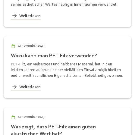
seines ästhetischen Wertes häufig in Innenräumen verwendet.
Weiterlesen
17 november 2023
Wozu kann man PET-Filz verwenden?
PET-Filz, ein vielseitiges und haltbares Material, hat in den
letzten Jahren aufgrund seiner vielfältigen Einsatzmöglichkeiten
und umweltfreundlichen Eigenschaften an Beliebtheit gewonnen.
Weiterlesen
17 november 2023
Was zeigt, dass PET-Filz einen guten
akustischen Wert hat?