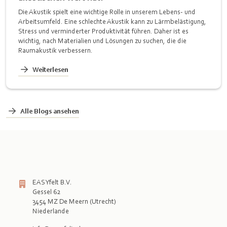
Die Akustik spielt eine wichtige Rolle in unserem Lebens- und
Arbeitsumfeld. Eine schlechte Akustik kann zu Lärmbelästigung,
Stress und verminderter Produktivität führen. Daher ist es
wichtig, nach Materialien und Lösungen zu suchen, die die
Raumakustik verbessern.
Weiterlesen
Alle Blogs ansehen
EASYfelt B.V.
Gessel 62
3454 MZ De Meern (Utrecht)