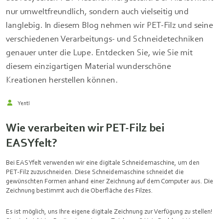
nur umweltfreundlich, sondern auch vielseitig und
langlebig. In diesem Blog nehmen wir PET-Filz und seine
verschiedenen Verarbeitungs- und Schneidetechniken
genauer unter die Lupe. Entdecken Sie, wie Sie mit
diesem einzigartigen Material wunderschöne
Kreationen herstellen können.
Yentl
Wie verarbeiten wir PET-Filz bei
EASYfelt?
Bei EASYfelt verwenden wir eine digitale Schneidemaschine, um den
PET-Filz zuzuschneiden. Diese Schneidemaschine schneidet die
gewünschten Formen anhand einer Zeichnung auf dem Computer aus. Die
Zeichnung bestimmt auch die Oberfläche des Filzes.
Es ist möglich, uns Ihre eigene digitale Zeichnung zur Verfügung zu stellen!