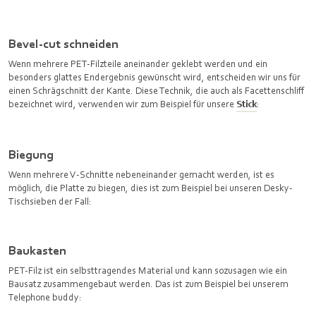
Bevel-cut schneiden
Wenn mehrere PET-Filzteile aneinander geklebt werden und ein
besonders glattes Endergebnis gewünscht wird, entscheiden wir uns für
einen Schrägschnitt der Kante. Diese Technik, die auch als Facettenschliff
bezeichnet wird, verwenden wir zum Beispiel für unsere
Stick
:
Biegung
Wenn mehrere V-Schnitte nebeneinander gemacht werden, ist es
möglich, die Platte zu biegen, dies ist zum Beispiel bei unseren Desky-
Tischsieben der Fall:
Baukasten
PET-Filz ist ein selbsttragendes Material und kann sozusagen wie ein
Bausatz zusammengebaut werden. Das ist zum Beispiel bei unserem
Telephone buddy: